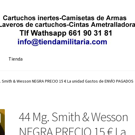
Tienda
. Smith & Wesson NEGRA PRECIO 15 € La unidad Gastos de ENVÍO PAGADOS
44 Mg. Smith & Wesson
NEGRA PRECIO 15 € La