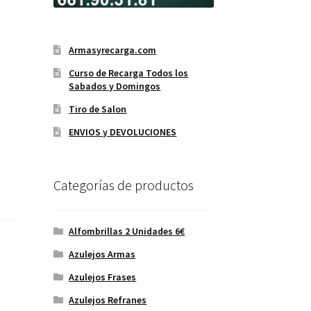
Armasyrecarga.com
Curso de Recarga Todos los
Sabados y Domingos
Tiro de Salon
ENVIOS y DEVOLUCIONES
Categorías de productos
Alfombrillas 2 Unidades 6€
Azulejos Armas
Azulejos Frases
Azulejos Refranes