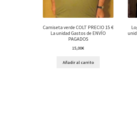
Camiseta verde COLT PRECIO 15 €
Lo
La unidad Gastos de ENVÍO
uni
PAGADOS
15,00
€
Añadir al carrito