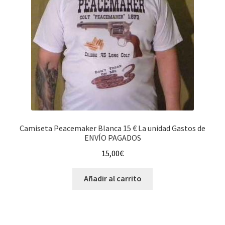
Camiseta Peacemaker Blanca 15 € La unidad Gastos de
ENVÍO PAGADOS
15,00
€
Añadir al carrito