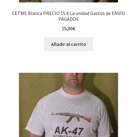
CETME Blanca PRECIO 15 € La unidad Gastos de ENVÍO
PAGADOS
15,00
€
Añadir al carrito