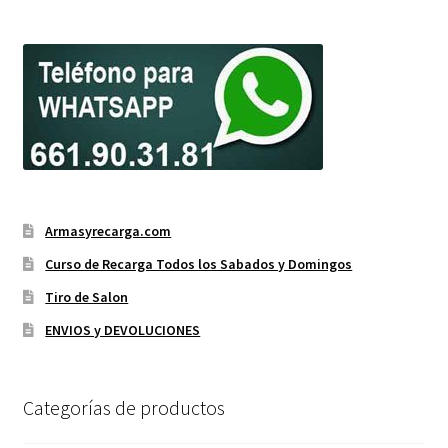
Armasyrecarga.com
Curso de Recarga Todos los Sabados y Domingos
Tiro de Salon
ENVIOS y DEVOLUCIONES
Categorías de productos