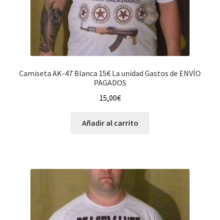
Camiseta AK-47 Blanca 15€ La unidad Gastos de ENVÍO
PAGADOS
15,00
€
Añadir al carrito