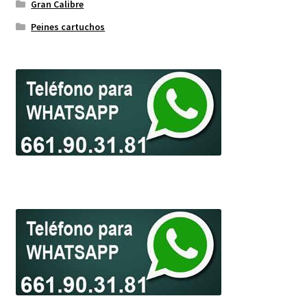
Gran Calibre
Peines cartuchos