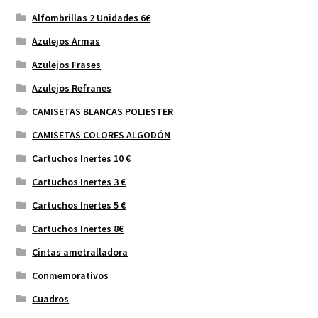
Alfombrillas 2 Unidades 6€
Azulejos Armas
Azulejos Frases
Azulejos Refranes
CAMISETAS BLANCAS POLIESTER
CAMISETAS COLORES ALGODÓN
Cartuchos Inertes 10 €
Cartuchos Inertes 3 €
Cartuchos Inertes 5 €
Cartuchos Inertes 8€
Cintas ametralladora
Conmemorativos
Cuadros