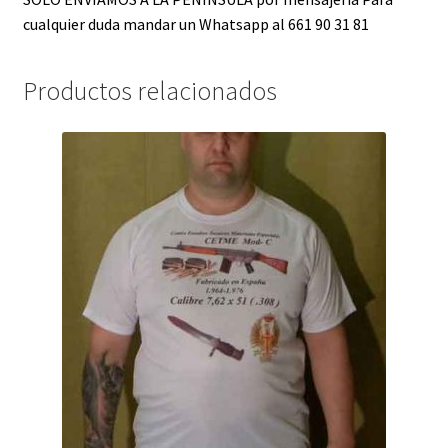
cualquier duda mandar un Whatsapp al 661 90 31 81
Productos relacionados