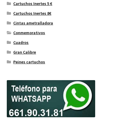
Cartuchos Inertes 5 €
Cartuchos Inertes 8€
Cintas ametralladora
Conmemorativos
Cuadros
Gran Calibre
Peines cartuchos