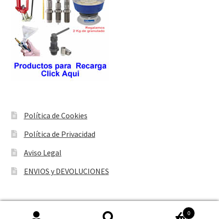
Política de Cookies
Política de Privacidad
Aviso Legal
ENVIOS y DEVOLUCIONES
0