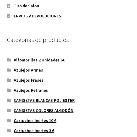
Tiro de Salon
ENVIOS y DEVOLUCIONES
Categorías de productos
Alfombrillas 2 Unidades 6€
Azulejos Armas
Azulejos Frases
Azulejos Refranes
CAMISETAS BLANCAS POLIESTER
CAMISETAS COLORES ALGODÓN
Cartuchos Inertes 10 €
Cartuchos Inertes 3 €