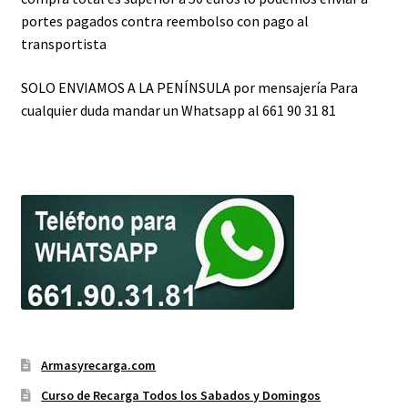
portes pagados contra reembolso con pago al
transportista
SOLO ENVIAMOS A LA PENÍNSULA por mensajería Para
cualquier duda mandar un Whatsapp al 661 90 31 81
Armasyrecarga.com
Curso de Recarga Todos los Sabados y Domingos