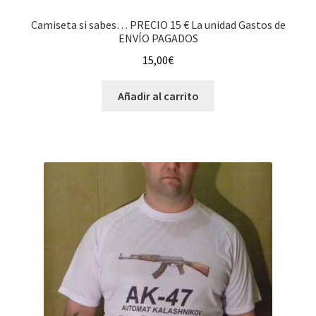
Camiseta si sabes… PRECIO 15 € La unidad Gastos de
ENVÍO PAGADOS
15,00
€
Añadir al carrito