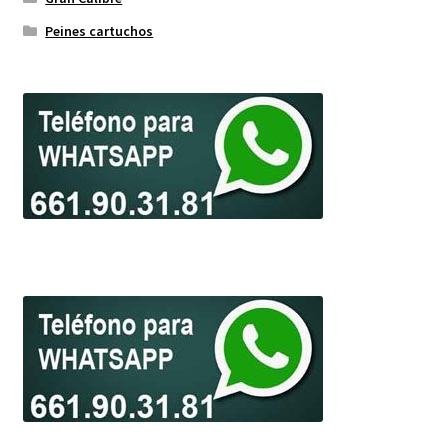
Peines cartuchos