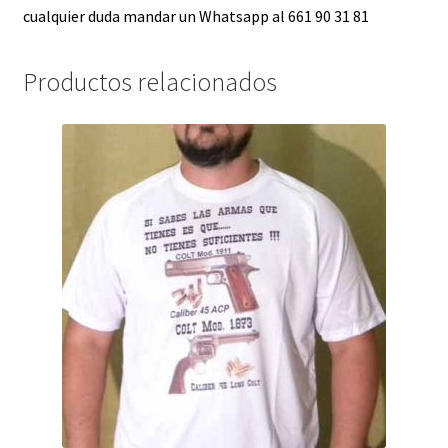
cualquier duda mandar un Whatsapp al 661 90 31 81
Productos relacionados