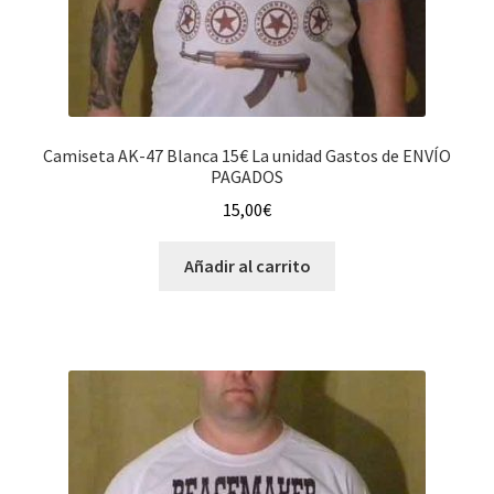
Camiseta AK-47 Blanca 15€ La unidad Gastos de ENVÍO
PAGADOS
15,00
€
Añadir al carrito