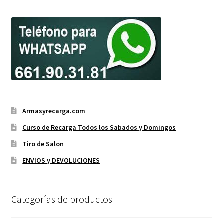
Armasyrecarga.com
Curso de Recarga Todos los Sabados y Domingos
Tiro de Salon
ENVIOS y DEVOLUCIONES
Categorías de productos