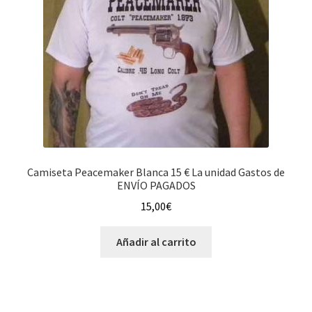
Camiseta Peacemaker Blanca 15 € La unidad Gastos de
ENVÍO PAGADOS
15,00
€
Añadir al carrito